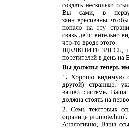
создать несколько ссыл
Вы сами, в перву
заинтересованы, чтобы
попало на эту страни
связь действительно ви
что-то вроде этого:
ЩЕЛКНИТЕ ЗДЕСЬ, что
посетителей в день на 
Вы должны теперь им
1. Хорошо видимую с
другой) странице, у
вашей системе. Ваша 
должна стоять на перв
2. Семь текстовых с
странице promote.html.
Аналогично, Ваша ссы