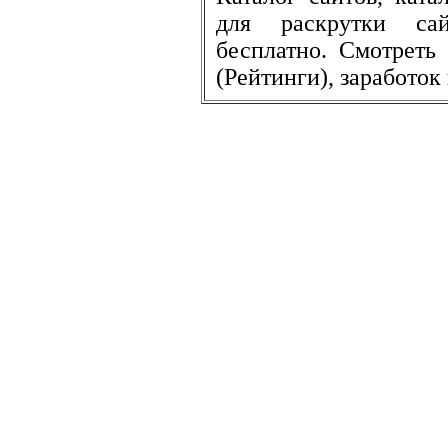
для раскрутки сай
бесплатно. Смотреть
(Рейтинги), заработок